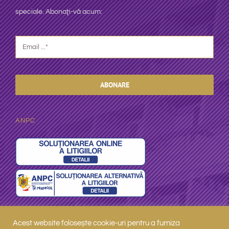
speciale. Abonaţi-vă acum:
ABONARE
ANPC
Acest website folosește cookie-uri pentru a furniza