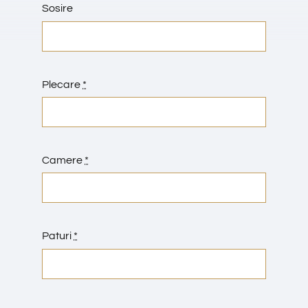
Sosire
Plecare
*
Camere
*
Paturi
*