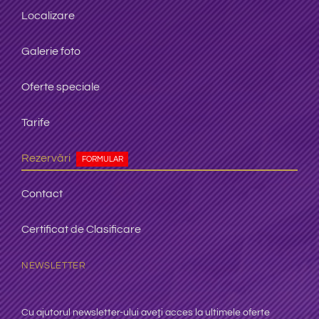
Localizare
Galerie foto
Oferte speciale
Tarife
Rezervări
FORMULAR
Contact
Certificat de Clasificare
NEWSLETTER
Cu ajutorul newsletter-ului aveţi
acces la ultimele oferte